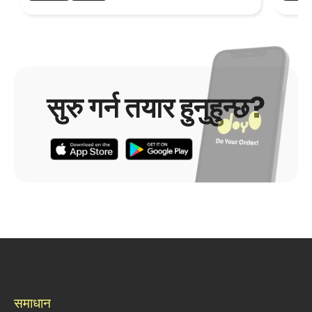
सुरु गर्न तयार हुनुहुन्छ?
समाधान