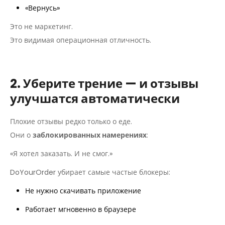
«Вернусь»
Это не маркетинг.
Это видимая операционная отличность.
2. Уберите трение — и отзывы
улучшатся автоматически
Плохие отзывы редко только о еде.
Они о
заблокированных намерениях
:
«Я хотел заказать. И не смог.»
DoYourOrder убирает самые частые блокеры:
Не нужно скачивать приложение
Работает мгновенно в браузере