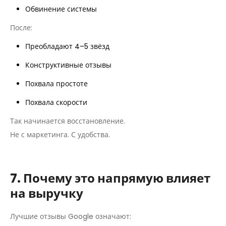
Обвинение системы
После:
Преобладают 4–5 звёзд
Конструктивные отзывы
Похвала простоте
Похвала скорости
Так начинается восстановление.
Не с маркетинга. С удобства.
7. Почему это напрямую влияет
на выручку
Лучшие отзывы Google означают: