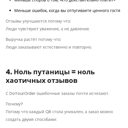
Меньше ошибок, когда вы отпугиваете ценного гостя
Отзывы улучшаются потому что:
Люди чувствуют уважение, а не давление.
Выручка растёт потому что:
Люди заказывают естественно и повторно.
4. Ноль путаницы = ноль
хаотичных отзывов
С DoYourOrder ошибочные заказы почти исчезают.
Почему?
Потому что каждый QR стола уникален, а заказ можно
создать двумя способами: