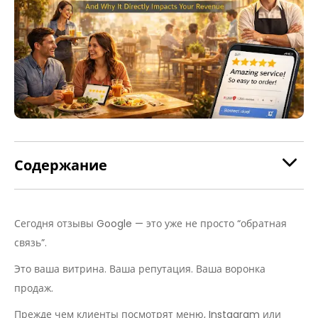
Содержание
Сегодня отзывы Google — это уже не просто “обратная
связь”.
Это ваша витрина. Ваша репутация. Ваша воронка
продаж.
Прежде чем клиенты посмотрят меню, Instagram или