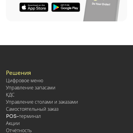
Решения
Цифровое меню
Управление запасами
КДС
Управление столами и заказами
Самостоятельный заказ
POS-терминал
Акции
Отчётность