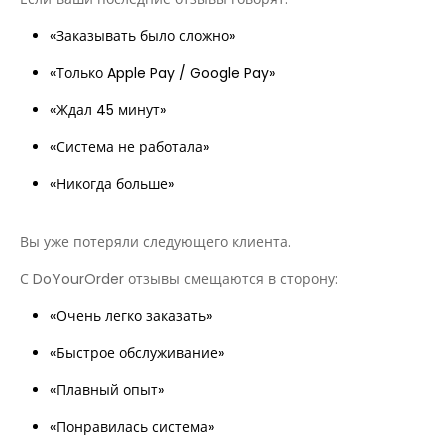
«Заказывать было сложно»
«Только Apple Pay / Google Pay»
«Ждал 45 минут»
«Система не работала»
«Никогда больше»
Вы уже потеряли следующего клиента.
С DoYourOrder отзывы смещаются в сторону:
«Очень легко заказать»
«Быстрое обслуживание»
«Плавный опыт»
«Понравилась система»