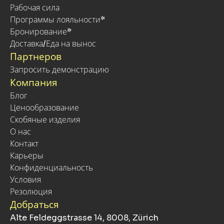
Рабочая сила
Программы лояльности*
Бронирование*
Доставка/Еда на вынос
Партнеров
Запросить демонстрацию
Компания
Блог
Ценообразование
Скобяные изделия
О нас
Контакт
Карьеры
Конфиденциальность
Условия
Резолюция
Добраться
Alte Feldeggstrasse 14, 8008, Zürich