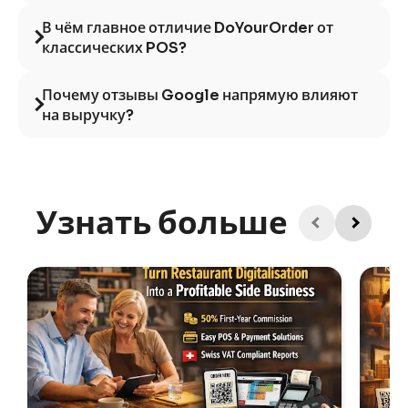
В чём главное отличие DoYourOrder от
классических POS?
Почему отзывы Google напрямую влияют
на выручку?
Узнать больше