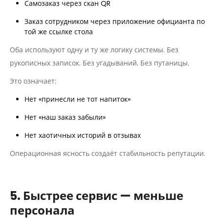
Самозаказ через скан QR
Заказ сотрудником через приложение официанта по
той же ссылке стола
Оба используют одну и ту же логику системы. Без
рукописных записок. Без угадываний. Без путаницы.
Это означает:
Нет «принесли не тот напиток»
Нет «наш заказ забыли»
Нет хаотичных историй в отзывах
Операционная ясность создаёт стабильность репутации.
5. Быстрее сервис — меньше
персонала