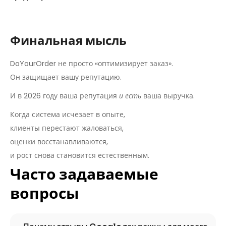
Финальная мысль
DoYourOrder не просто «оптимизирует заказ».
Он защищает вашу репутацию.
И в 2026 году ваша репутация
и есть
ваша выручка.
Когда система исчезает в опыте,
клиенты перестают жаловаться,
оценки восстанавливаются,
и рост снова становится естественным.
Часто задаваемые
вопросы