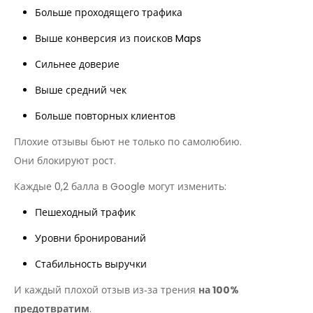
Больше проходящего трафика
Выше конверсия из поисков Maps
Сильнее доверие
Выше средний чек
Больше повторных клиентов
Плохие отзывы бьют не только по самолюбию.
Они блокируют рост.
Каждые 0,2 балла в Google могут изменить:
Пешеходный трафик
Уровни бронирований
Стабильность выручки
И каждый плохой отзыв из‑за трения
на 100%
предотвратим
.