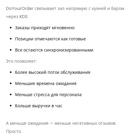
DoYourOrder связывает зал напрямую с кухней и баром
через KDS:
Заказы приходят мгновенно
Позиции отмечаются как готовые
Все остаются синхронизированными
Это позволяет:
Более высокий поток обслуживания
Меньшие времена ожидания
Меньше стресса для персонала
Больше выручки в час
А меньше ожидания — меньше негативных отзывов.
Просто.