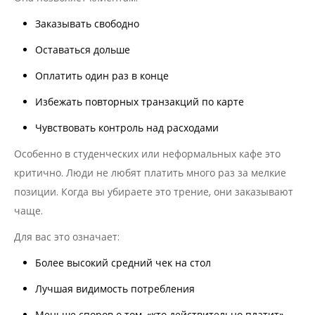
Заказывать свободно
Оставаться дольше
Оплатить один раз в конце
Избежать повторных транзакций по карте
Чувствовать контроль над расходами
Особенно в студенческих или неформальных кафе это
критично. Люди не любят платить много раз за мелкие
позиции. Когда вы убираете это трение, они заказывают
чаще.
Для вас это означает:
Более высокий средний чек на стол
Лучшая видимость потребления
Меньше споров о том, «кто действительно платит»