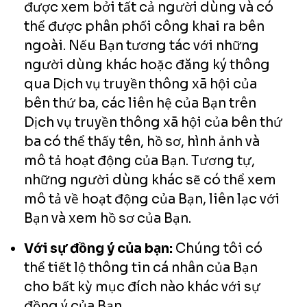
được xem bởi tất cả người dùng và có
thể được phân phối công khai ra bên
ngoài. Nếu Bạn tương tác với những
người dùng khác hoặc đăng ký thông
qua Dịch vụ truyền thông xã hội của
bên thứ ba, các liên hệ của Bạn trên
Dịch vụ truyền thông xã hội của bên thứ
ba có thể thấy tên, hồ sơ, hình ảnh và
mô tả hoạt động của Bạn. Tương tự,
những người dùng khác sẽ có thể xem
mô tả về hoạt động của Bạn, liên lạc với
Bạn và xem hồ sơ của Bạn.
Với sự đồng ý của bạn:
Chúng tôi có
thể tiết lộ thông tin cá nhân của Bạn
cho bất kỳ mục đích nào khác với sự
đồng ý của Bạn.