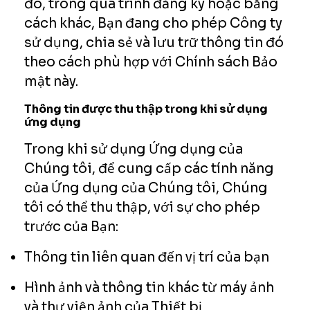
đó, trong quá trình đăng ký hoặc bằng
cách khác, Bạn đang cho phép Công ty
sử dụng, chia sẻ và lưu trữ thông tin đó
theo cách phù hợp với Chính sách Bảo
mật này.
Thông tin được thu thập trong khi sử dụng
ứng dụng
Trong khi sử dụng Ứng dụng của
Chúng tôi, để cung cấp các tính năng
của Ứng dụng của Chúng tôi, Chúng
tôi có thể thu thập, với sự cho phép
trước của Bạn:
Thông tin liên quan đến vị trí của bạn
Hình ảnh và thông tin khác từ máy ảnh
và thư viện ảnh của Thiết bị