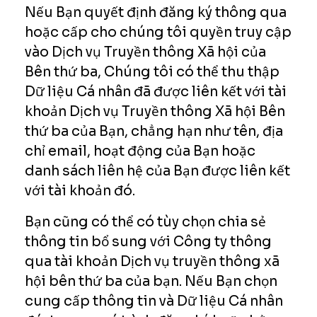
Nếu Bạn quyết định đăng ký thông qua
hoặc cấp cho chúng tôi quyền truy cập
vào Dịch vụ Truyền thông Xã hội của
Bên thứ ba, Chúng tôi có thể thu thập
Dữ liệu Cá nhân đã được liên kết với tài
khoản Dịch vụ Truyền thông Xã hội Bên
thứ ba của Bạn, chẳng hạn như tên, địa
chỉ email, hoạt động của Bạn hoặc
danh sách liên hệ của Bạn được liên kết
với tài khoản đó.
Bạn cũng có thể có tùy chọn chia sẻ
thông tin bổ sung với Công ty thông
qua tài khoản Dịch vụ truyền thông xã
hội bên thứ ba của bạn. Nếu Bạn chọn
cung cấp thông tin và Dữ liệu Cá nhân