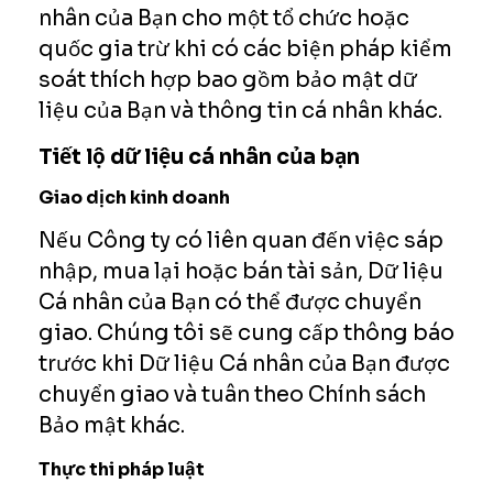
nhân của Bạn cho một tổ chức hoặc
quốc gia trừ khi có các biện pháp kiểm
soát thích hợp bao gồm bảo mật dữ
liệu của Bạn và thông tin cá nhân khác.
Tiết lộ dữ liệu cá nhân của bạn
Giao dịch kinh doanh
Nếu Công ty có liên quan đến việc sáp
nhập, mua lại hoặc bán tài sản, Dữ liệu
Cá nhân của Bạn có thể được chuyển
giao. Chúng tôi sẽ cung cấp thông báo
trước khi Dữ liệu Cá nhân của Bạn được
chuyển giao và tuân theo Chính sách
Bảo mật khác.
Thực thi pháp luật