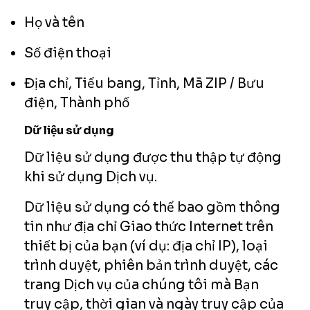
Họ và tên
Số điện thoại
Địa chỉ, Tiểu bang, Tỉnh, Mã ZIP / Bưu
điện, Thành phố
Dữ liệu sử dụng
Dữ liệu sử dụng được thu thập tự động
khi sử dụng Dịch vụ.
Dữ liệu sử dụng có thể bao gồm thông
tin như địa chỉ Giao thức Internet trên
thiết bị của bạn (ví dụ: địa chỉ IP), loại
trình duyệt, phiên bản trình duyệt, các
trang Dịch vụ của chúng tôi mà Bạn
truy cập, thời gian và ngày truy cập của