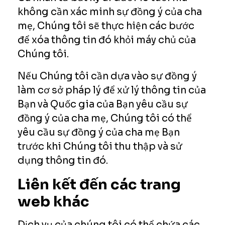
không cần xác minh sự đồng ý của cha
mẹ, Chúng tôi sẽ thực hiện các bước
để xóa thông tin đó khỏi máy chủ của
Chúng tôi.
Nếu Chúng tôi cần dựa vào sự đồng ý
làm cơ sở pháp lý để xử lý thông tin của
Bạn và Quốc gia của Bạn yêu cầu sự
đồng ý của cha mẹ, Chúng tôi có thể
yêu cầu sự đồng ý của cha mẹ Bạn
trước khi Chúng tôi thu thập và sử
dụng thông tin đó.
Liên kết đến các trang
web khác
Dịch vụ của chúng tôi có thể chứa các