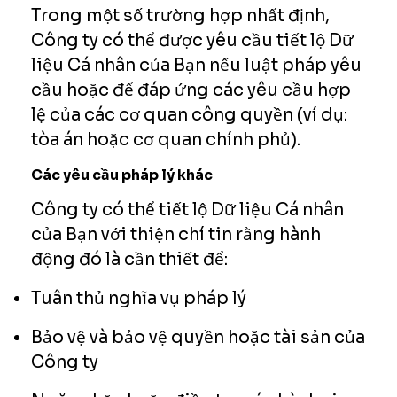
Trong một số trường hợp nhất định,
Công ty có thể được yêu cầu tiết lộ Dữ
liệu Cá nhân của Bạn nếu luật pháp yêu
cầu hoặc để đáp ứng các yêu cầu hợp
lệ của các cơ quan công quyền (ví dụ:
tòa án hoặc cơ quan chính phủ).
Các yêu cầu pháp lý khác
Công ty có thể tiết lộ Dữ liệu Cá nhân
của Bạn với thiện chí tin rằng hành
động đó là cần thiết để:
Tuân thủ nghĩa vụ pháp lý
Bảo vệ và bảo vệ quyền hoặc tài sản của
Công ty