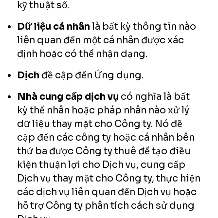
kỹ thuật số.
Dữ liệu cá nhân
là bất kỳ thông tin nào
liên quan đến một cá nhân được xác
định hoặc có thể nhận dạng.
Dịch
đề cập đến Ứng dụng.
Nhà cung cấp dịch vụ
có nghĩa là bất
kỳ thể nhân hoặc pháp nhân nào xử lý
dữ liệu thay mặt cho Công ty. Nó đề
cập đến các công ty hoặc cá nhân bên
thứ ba được Công ty thuê để tạo điều
kiện thuận lợi cho Dịch vụ, cung cấp
Dịch vụ thay mặt cho Công ty, thực hiện
các dịch vụ liên quan đến Dịch vụ hoặc
hỗ trợ Công ty phân tích cách sử dụng