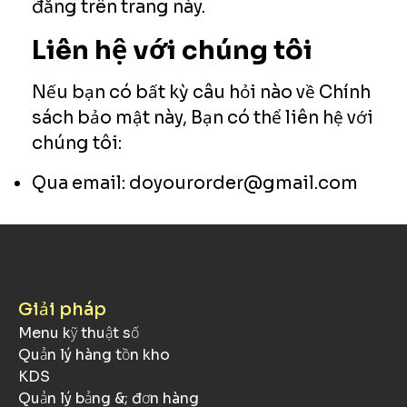
đăng trên trang này.
Liên hệ với chúng tôi
Nếu bạn có bất kỳ câu hỏi nào về Chính
sách bảo mật này, Bạn có thể liên hệ với
chúng tôi:
Qua email: doyourorder@gmail.com
Giải pháp
Menu kỹ thuật số
Quản lý hàng tồn kho
KDS
Quản lý bảng &; đơn hàng