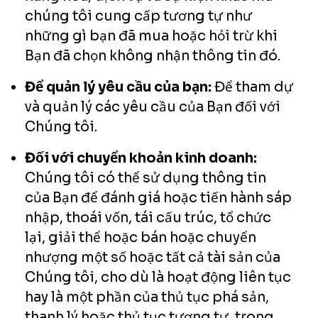
chúng tôi cung cấp tương tự như
những gì bạn đã mua hoặc hỏi trừ khi
Bạn đã chọn không nhận thông tin đó.
Để quản lý yêu cầu của bạn:
Để tham dự
và quản lý các yêu cầu của Bạn đối với
Chúng tôi.
Đối với chuyển khoản kinh doanh:
Chúng tôi có thể sử dụng thông tin
của Bạn để đánh giá hoặc tiến hành sáp
nhập, thoái vốn, tái cấu trúc, tổ chức
lại, giải thể hoặc bán hoặc chuyển
nhượng một số hoặc tất cả tài sản của
Chúng tôi, cho dù là hoạt động liên tục
hay là một phần của thủ tục phá sản,
thanh lý hoặc thủ tục tương tự, trong