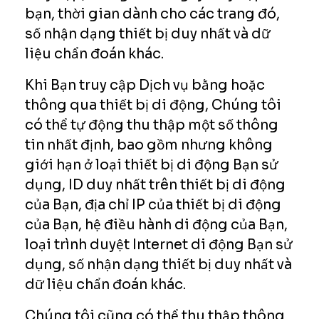
bạn, thời gian dành cho các trang đó,
số nhận dạng thiết bị duy nhất và dữ
liệu chẩn đoán khác.
Khi Bạn truy cập Dịch vụ bằng hoặc
thông qua thiết bị di động, Chúng tôi
có thể tự động thu thập một số thông
tin nhất định, bao gồm nhưng không
giới hạn ở loại thiết bị di động Bạn sử
dụng, ID duy nhất trên thiết bị di động
của Bạn, địa chỉ IP của thiết bị di động
của Bạn, hệ điều hành di động của Bạn,
loại trình duyệt Internet di động Bạn sử
dụng, số nhận dạng thiết bị duy nhất và
dữ liệu chẩn đoán khác.
Chúng tôi cũng có thể thu thập thông