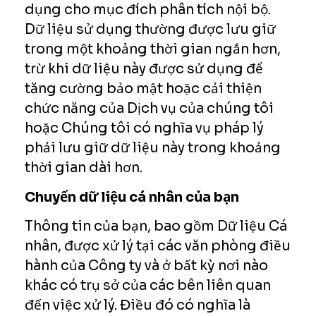
dụng cho mục đích phân tích nội bộ.
Dữ liệu sử dụng thường được lưu giữ
trong một khoảng thời gian ngắn hơn,
trừ khi dữ liệu này được sử dụng để
tăng cường bảo mật hoặc cải thiện
chức năng của Dịch vụ của chúng tôi
hoặc Chúng tôi có nghĩa vụ pháp lý
phải lưu giữ dữ liệu này trong khoảng
thời gian dài hơn.
Chuyển dữ liệu cá nhân của bạn
Thông tin của bạn, bao gồm Dữ liệu Cá
nhân, được xử lý tại các văn phòng điều
hành của Công ty và ở bất kỳ nơi nào
khác có trụ sở của các bên liên quan
đến việc xử lý. Điều đó có nghĩa là