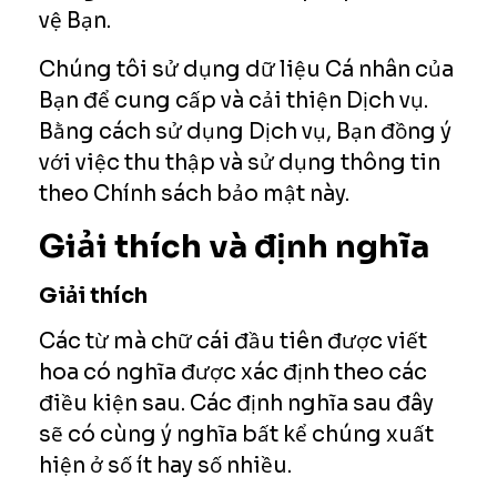
vệ Bạn.
Chúng tôi sử dụng dữ liệu Cá nhân của
Bạn để cung cấp và cải thiện Dịch vụ.
Bằng cách sử dụng Dịch vụ, Bạn đồng ý
với việc thu thập và sử dụng thông tin
theo Chính sách bảo mật này.
Giải thích và định nghĩa
Giải thích
Các từ mà chữ cái đầu tiên được viết
hoa có nghĩa được xác định theo các
điều kiện sau. Các định nghĩa sau đây
sẽ có cùng ý nghĩa bất kể chúng xuất
hiện ở số ít hay số nhiều.