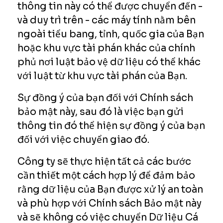
thông tin này có thể được chuyển đến -
và duy trì trên - các máy tính nằm bên
ngoài tiểu bang, tỉnh, quốc gia của Bạn
hoặc khu vực tài phán khác của chính
phủ nơi luật bảo vệ dữ liệu có thể khác
với luật từ khu vực tài phán của Bạn.
Sự đồng ý của bạn đối với Chính sách
bảo mật này, sau đó là việc bạn gửi
thông tin đó thể hiện sự đồng ý của bạn
đối với việc chuyển giao đó.
Công ty sẽ thực hiện tất cả các bước
cần thiết một cách hợp lý để đảm bảo
rằng dữ liệu của Bạn được xử lý an toàn
và phù hợp với Chính sách Bảo mật này
và sẽ không có việc chuyển Dữ liệu Cá