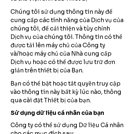
Chúng tôi sử dụng thông tin này để
cung cấp các tính năng của Dịch vụ của
chúng tôi, để cải thiện và tùy chỉnh
Dịch vụ của chúng tôi. Thông tin có thể
được tải lên máy chủ của Công ty
và/hoặc máy chủ của Nhà cung cấp
Dịch vụ hoặc có thể được lưu trữ đơn
giản trên thiết bị của Bạn.
Bạn có thể bật hoặc tắt quyền truy cập
vào thông tin này bất kỳ lúc nào, thông
qua cài đặt Thiết bị của bạn.
Sử dụng dữ liệu cá nhân của bạn
Công ty có thể sử dụng Dữ liệu Cá nhân
cho các mục đích sau: