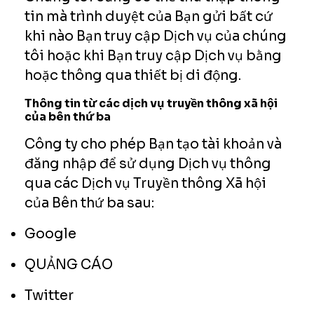
tin mà trình duyệt của Bạn gửi bất cứ
khi nào Bạn truy cập Dịch vụ của chúng
tôi hoặc khi Bạn truy cập Dịch vụ bằng
hoặc thông qua thiết bị di động.
Thông tin từ các dịch vụ truyền thông xã hội
của bên thứ ba
Công ty cho phép Bạn tạo tài khoản và
đăng nhập để sử dụng Dịch vụ thông
qua các Dịch vụ Truyền thông Xã hội
của Bên thứ ba sau:
Google
QUẢNG CÁO
Twitter