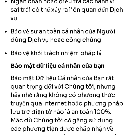
Ngăn chặn hoặc điều tra các hành vi
sai trái có thể xảy ra liên quan đến Dịch
vụ
Bảo vệ sự an toàn cá nhân của Người
dùng Dịch vụ hoặc công chúng
Bảo vệ khỏi trách nhiệm pháp lý
Bảo mật dữ liệu cá nhân của bạn
Bảo mật Dữ liệu Cá nhân của Bạn rất
quan trọng đối với Chúng tôi, nhưng
hãy nhớ rằng không có phương thức
truyền qua Internet hoặc phương pháp
lưu trữ điện tử nào là an toàn 100%.
Mặc dù Chúng tôi cố gắng sử dụng
các phương tiện được chấp nhận về