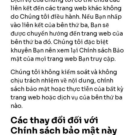
liên kết đến các trang web khác không
do Chúng tôi điều hành. Nếu Bạn nhấp
vào liên kết của bên thứ ba, Bạn sẽ
được chuyển hướng đến trang web của
bên thứ ba đó. Chúng tôi đặc biệt
khuyên Bạn nên xem lại Chính sách Bảo
mật của mọi trang web Bạn truy cập.
Chúng tôi không kiểm soát và không
chịu trách nhiệm về nội dung, chính
sách bảo mật hoặc thực tiễn của bất kỳ
trang web hoặc dịch vụ của bên thứ ba
nào.
Các thay đổi đối với
Chính sách bảo mật này