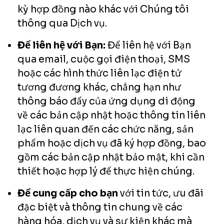
kỳ hợp đồng nào khác với Chúng tôi
thông qua Dịch vụ.
Để liên hệ với Bạn:
Để liên hệ với Bạn
qua email, cuộc gọi điện thoại, SMS
hoặc các hình thức liên lạc điện tử
tương đương khác, chẳng hạn như
thông báo đẩy của ứng dụng di động
về các bản cập nhật hoặc thông tin liên
lạc liên quan đến các chức năng, sản
phẩm hoặc dịch vụ đã ký hợp đồng, bao
gồm các bản cập nhật bảo mật, khi cần
thiết hoặc hợp lý để thực hiện chúng.
Để cung cấp cho bạn
với tin tức, ưu đãi
đặc biệt và thông tin chung về các
hàng hóa, dịch vụ và sự kiện khác mà