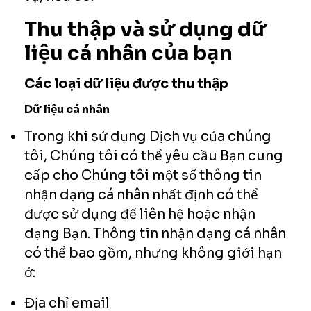
Thu thập và sử dụng dữ
liệu cá nhân của bạn
Các loại dữ liệu được thu thập
Dữ liệu cá nhân
Trong khi sử dụng Dịch vụ của chúng
tôi, Chúng tôi có thể yêu cầu Bạn cung
cấp cho Chúng tôi một số thông tin
nhận dạng cá nhân nhất định có thể
được sử dụng để liên hệ hoặc nhận
dạng Bạn. Thông tin nhận dạng cá nhân
có thể bao gồm, nhưng không giới hạn
ở:
Địa chỉ email