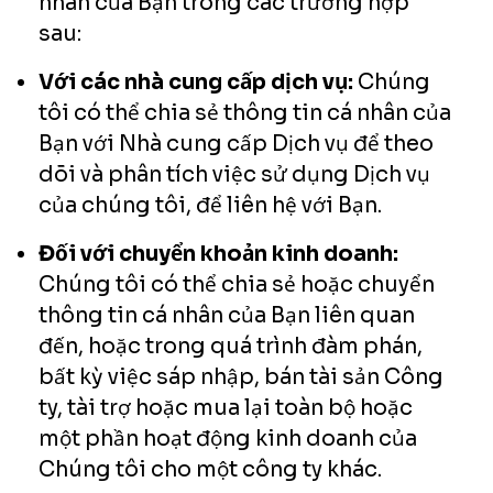
nhân của Bạn trong các trường hợp
sau:
Với các nhà cung cấp dịch vụ:
Chúng
tôi có thể chia sẻ thông tin cá nhân của
Bạn với Nhà cung cấp Dịch vụ để theo
dõi và phân tích việc sử dụng Dịch vụ
của chúng tôi, để liên hệ với Bạn.
Đối với chuyển khoản kinh doanh:
Chúng tôi có thể chia sẻ hoặc chuyển
thông tin cá nhân của Bạn liên quan
đến, hoặc trong quá trình đàm phán,
bất kỳ việc sáp nhập, bán tài sản Công
ty, tài trợ hoặc mua lại toàn bộ hoặc
một phần hoạt động kinh doanh của
Chúng tôi cho một công ty khác.