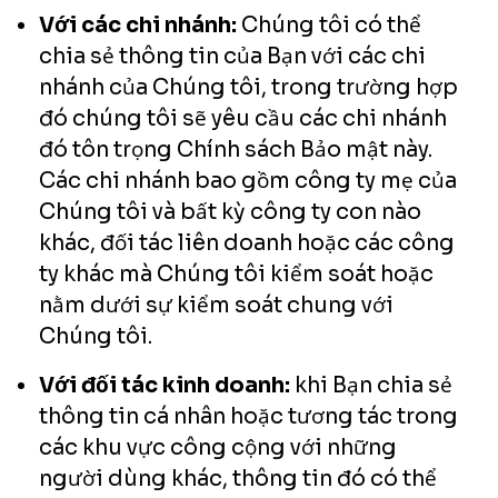
Với các chi nhánh:
Chúng tôi có thể
chia sẻ thông tin của Bạn với các chi
nhánh của Chúng tôi, trong trường hợp
đó chúng tôi sẽ yêu cầu các chi nhánh
đó tôn trọng Chính sách Bảo mật này.
Các chi nhánh bao gồm công ty mẹ của
Chúng tôi và bất kỳ công ty con nào
khác, đối tác liên doanh hoặc các công
ty khác mà Chúng tôi kiểm soát hoặc
nằm dưới sự kiểm soát chung với
Chúng tôi.
Với đối tác kinh doanh:
khi Bạn chia sẻ
thông tin cá nhân hoặc tương tác trong
các khu vực công cộng với những
người dùng khác, thông tin đó có thể