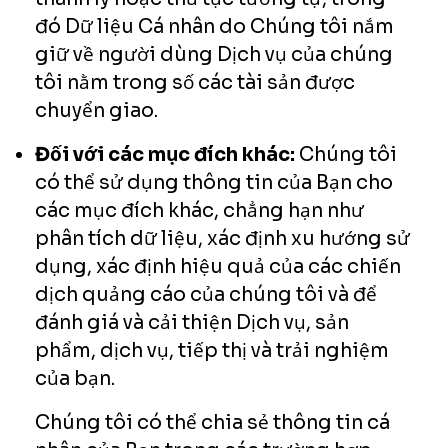
đó Dữ liệu Cá nhân do Chúng tôi nắm
giữ về người dùng Dịch vụ của chúng
tôi nằm trong số các tài sản được
chuyển giao.
Đối với các mục đích khác:
Chúng tôi
có thể sử dụng thông tin của Bạn cho
các mục đích khác, chẳng hạn như
phân tích dữ liệu, xác định xu hướng sử
dụng, xác định hiệu quả của các chiến
dịch quảng cáo của chúng tôi và để
đánh giá và cải thiện Dịch vụ, sản
phẩm, dịch vụ, tiếp thị và trải nghiệm
của bạn.
Chúng tôi có thể chia sẻ thông tin cá