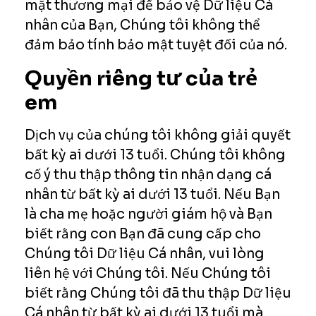
mặt thương mại để bảo vệ Dữ liệu Cá
nhân của Bạn, Chúng tôi không thể
đảm bảo tính bảo mật tuyệt đối của nó.
Quyền riêng tư của trẻ
em
Dịch vụ của chúng tôi không giải quyết
bất kỳ ai dưới 13 tuổi. Chúng tôi không
cố ý thu thập thông tin nhận dạng cá
nhân từ bất kỳ ai dưới 13 tuổi. Nếu Bạn
là cha mẹ hoặc người giám hộ và Bạn
biết rằng con Bạn đã cung cấp cho
Chúng tôi Dữ liệu Cá nhân, vui lòng
liên hệ với Chúng tôi. Nếu Chúng tôi
biết rằng Chúng tôi đã thu thập Dữ liệu
Cá nhân từ bất kỳ ai dưới 13 tuổi mà