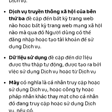
Dịch vụ.
Dịch vụ truyền thông xã hội của bên
thứ ba
đề cập đến bất kỳ trang web
nào hoặc bất kỳ trang web mạng xã hội
nào mà qua đó Người dùng có thể
đăng nhập hoặc tạo tài khoản để sử
dụng Dịch vụ.
Dữ liệu sử dụng
đề cập đến dữ liệu
được thu thập tự động, được tạo ra bởi
việc sử dụng Dịch vụ hoặc từ Dịch vụ
Mày
có nghĩa là cá nhân truy cập hoặc
sử dụng Dịch vụ, hoặc công ty hoặc
pháp nhân khác thay mặt cho cá nhân
đó đang truy cập hoặc sử dụng Dịch
vụ, nếu có.