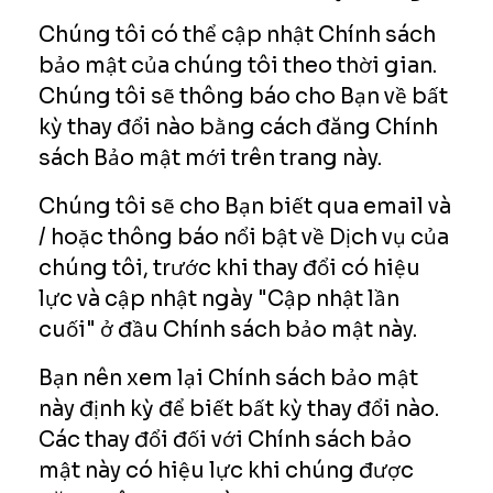
Chúng tôi có thể cập nhật Chính sách
bảo mật của chúng tôi theo thời gian.
Chúng tôi sẽ thông báo cho Bạn về bất
kỳ thay đổi nào bằng cách đăng Chính
sách Bảo mật mới trên trang này.
Chúng tôi sẽ cho Bạn biết qua email và
/ hoặc thông báo nổi bật về Dịch vụ của
chúng tôi, trước khi thay đổi có hiệu
lực và cập nhật ngày "Cập nhật lần
cuối" ở đầu Chính sách bảo mật này.
Bạn nên xem lại Chính sách bảo mật
này định kỳ để biết bất kỳ thay đổi nào.
Các thay đổi đối với Chính sách bảo
mật này có hiệu lực khi chúng được