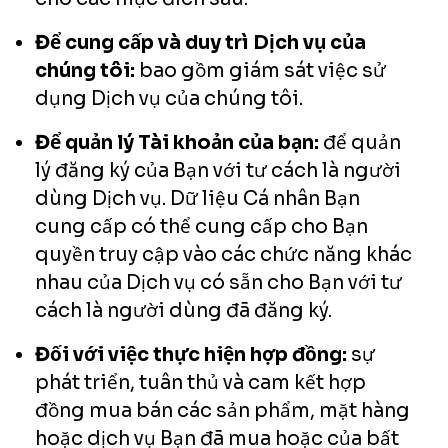
Để cung cấp và duy trì Dịch vụ của
chúng tôi:
bao gồm giám sát việc sử
dụng Dịch vụ của chúng tôi.
Để quản lý Tài khoản của bạn:
để quản
lý đăng ký của Bạn với tư cách là người
dùng Dịch vụ. Dữ liệu Cá nhân Bạn
cung cấp có thể cung cấp cho Bạn
quyền truy cập vào các chức năng khác
nhau của Dịch vụ có sẵn cho Bạn với tư
cách là người dùng đã đăng ký.
Đối với việc thực hiện hợp đồng:
sự
phát triển, tuân thủ và cam kết hợp
đồng mua bán các sản phẩm, mặt hàng
hoặc dịch vụ Bạn đã mua hoặc của bất