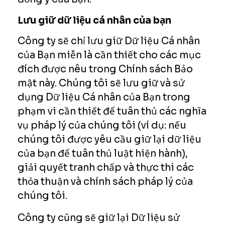
Lưu giữ dữ liệu cá nhân của bạn
Công ty sẽ chỉ lưu giữ Dữ liệu Cá nhân
của Bạn miễn là cần thiết cho các mục
đích được nêu trong Chính sách Bảo
mật này. Chúng tôi sẽ lưu giữ và sử
dụng Dữ liệu Cá nhân của Bạn trong
phạm vi cần thiết để tuân thủ các nghĩa
vụ pháp lý của chúng tôi (ví dụ: nếu
chúng tôi được yêu cầu giữ lại dữ liệu
của bạn để tuân thủ luật hiện hành),
giải quyết tranh chấp và thực thi các
thỏa thuận và chính sách pháp lý của
chúng tôi.
Công ty cũng sẽ giữ lại Dữ liệu sử