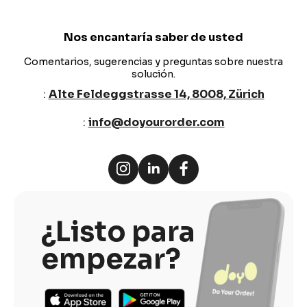
Nos encantaría saber de usted
Comentarios, sugerencias y preguntas sobre nuestra
solución.
:
Alte Feldeggstrasse 14, 8008, Zürich
:
info@doyourorder.com
¿Listo para
empezar?