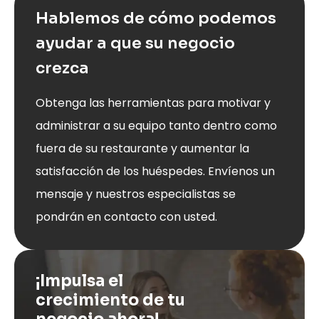
Hablemos de cómo podemos
ayudar a que su negocio
crezca
Obtenga las herramientas para motivar y
administrar a su equipo tanto dentro como
fuera de su restaurante y aumentar la
satisfacción de los huéspedes. Envíenos un
mensaje y nuestros especialistas se
pondrán en contacto con usted.
¡Impulsa el
crecimiento de tu