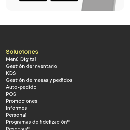
Soluciones
Menú Digital
Gestión de inventario
KDS
Gestión de mesas y pedidos
Auto-pedido
POS
Promociones
Informes
Personal
Programas de fidelización*
Reservas*