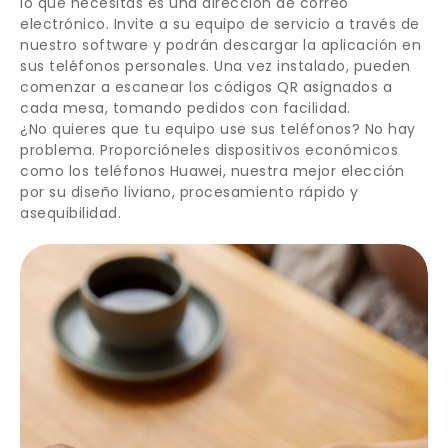
lo que necesitas es una dirección de correo
electrónico. Invite a su equipo de servicio a través de
nuestro software y podrán descargar la aplicación en
sus teléfonos personales. Una vez instalado, pueden
comenzar a escanear los códigos QR asignados a
cada mesa, tomando pedidos con facilidad.
¿No quieres que tu equipo use sus teléfonos? No hay
problema. Proporcióneles dispositivos económicos
como los teléfonos Huawei, nuestra mejor elección
por su diseño liviano, procesamiento rápido y
asequibilidad.