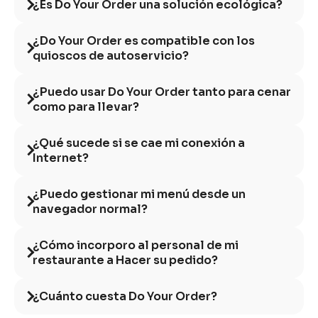
¿Es Do Your Order una solución ecológica?
¿Do Your Order es compatible con los
quioscos de autoservicio?
¿Puedo usar Do Your Order tanto para cenar
como para llevar?
¿Qué sucede si se cae mi conexión a
Internet?
¿Puedo gestionar mi menú desde un
navegador normal?
¿Cómo incorporo al personal de mi
restaurante a Hacer su pedido?
¿Cuánto cuesta Do Your Order?