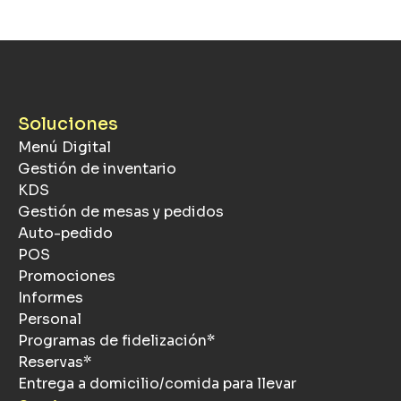
Soluciones
Menú Digital
Gestión de inventario
KDS
Gestión de mesas y pedidos
Auto-pedido
POS
Promociones
Informes
Personal
Programas de fidelización*
Reservas*
Entrega a domicilio/comida para llevar