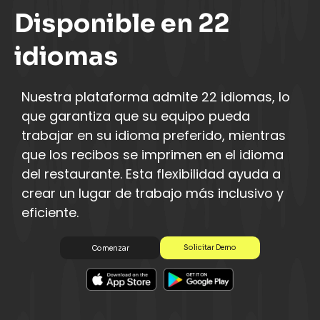
Disponible en 22
idiomas
Nuestra plataforma admite 22 idiomas, lo
que garantiza que su equipo pueda
trabajar en su idioma preferido, mientras
que los recibos se imprimen en el idioma
del restaurante. Esta flexibilidad ayuda a
crear un lugar de trabajo más inclusivo y
eficiente.
Solicitar Demo
Comenzar