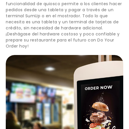
funcionalidad de quiosco permite a los clientes hacer
pedidos desde una tableta y pagar a través de un
terminal SumUp o en el mostrador. Todo lo que
necesita es una tableta y un terminal de tarjetas de
crédito, sin necesidad de hardware adicional.
¡Deshágase del hardware costoso y poco confiable y
prepare su restaurante para el futuro con Do Your
Order hoy!