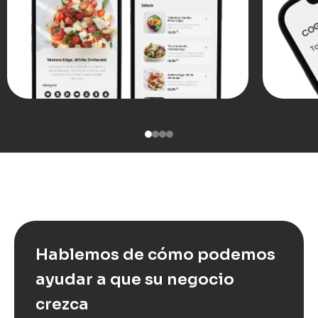
Hablemos de cómo podemos
ayudar a que su negocio
crezca