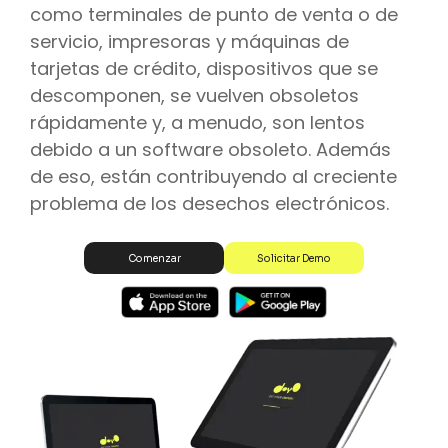
como terminales de punto de venta o de
servicio, impresoras y máquinas de
tarjetas de crédito, dispositivos que se
descomponen, se vuelven obsoletos
rápidamente y, a menudo, son lentos
debido a un software obsoleto. Además
de eso, están contribuyendo al creciente
problema de los desechos electrónicos.
Solicitar Demo
Comenzar