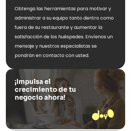
Obtenga las herramientas para motivar y
administrar a su equipo tanto dentro como
fuera de su restaurante y aumentar la
satisfacción de los huéspedes. Envíenos un
mensaje y nuestros especialistas se
pondrán en contacto con usted.
¡Impulsa el
crecimiento de tu
negocio ahora!