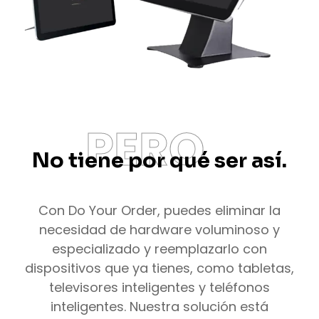
PERO
No tiene por qué ser así.
Con Do Your Order, puedes eliminar la
necesidad de hardware voluminoso y
especializado y reemplazarlo con
dispositivos que ya tienes, como tabletas,
televisores inteligentes y teléfonos
inteligentes. Nuestra solución está