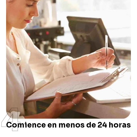
4
Comience en menos de 24 horas