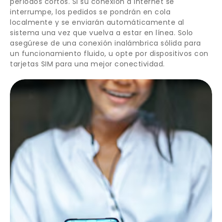
períodos cortos. Si su conexión a Internet se
interrumpe, los pedidos se pondrán en cola
localmente y se enviarán automáticamente al
sistema una vez que vuelva a estar en línea. Solo
asegúrese de una conexión inalámbrica sólida para
un funcionamiento fluido, u opte por dispositivos con
tarjetas SIM para una mejor conectividad.