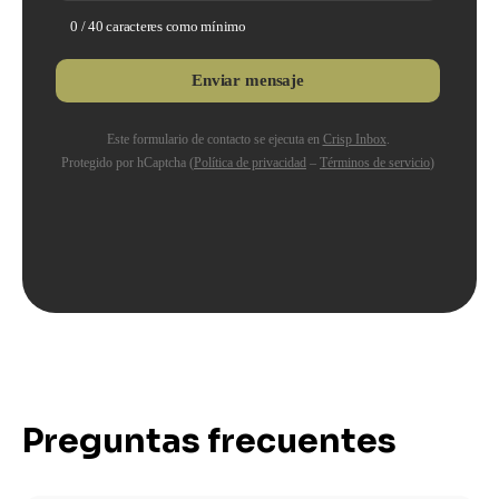
Preguntas frecuentes