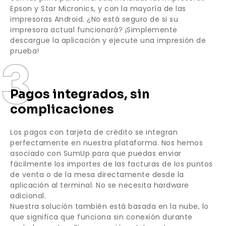
Epson y Star Micronics, y con la mayoría de las
impresoras Android. ¿No está seguro de si su
impresora actual funcionará? ¡Simplemente
descargue la aplicación y ejecute una impresión de
prueba!
3
Pagos integrados, sin
complicaciones
Los pagos con tarjeta de crédito se integran
perfectamente en nuestra plataforma. Nos hemos
asociado con SumUp para que puedas enviar
fácilmente los importes de las facturas de los puntos
de venta o de la mesa directamente desde la
aplicación al terminal. No se necesita hardware
adicional.
Nuestra solución también está basada en la nube, lo
que significa que funciona sin conexión durante