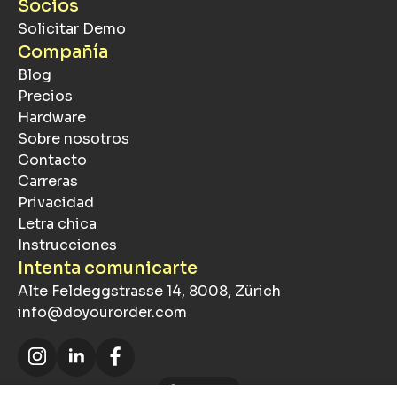
Socios
Solicitar Demo
Compañía
Blog
Precios
Hardware
Sobre nosotros
Contacto
Carreras
Privacidad
Letra chica
Instrucciones
Intenta comunicarte
Alte Feldeggstrasse 14, 8008, Zürich
info@doyourorder.com