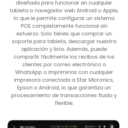
diseñada para funcionar en cualquier
tableta o navegador web Android o Apple,
lo que le permite configurar un sistema
POS completamente funcional sin
esfuerzo. Solo tienes que comprar un
soporte para tableta, descargar nuestra
aplicación y listo. Además, puede
compartir fácilmente los recibos de los
clientes por correo electrónico o
WhatsApp o imprimirlos con cualquier
impresora conectada a Star Micronics,
Epson o Android, lo que garantiza un
procesamiento de transacciones fluido y
flexible.