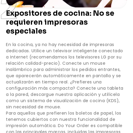
2
Expositores de cocina: No se
requieren impresoras
especiales
En la cocina, ya no hay necesidad de impresoras
dedicadas. Utilice un televisor inteligente conectado
a Internet (recomendamos los televisores LG por su
relación calidad-precio). Conecte un mouse
inalámbrico para administrar los pedidos entrantes,
que aparecerán automáticamente en pantalla y se
actualizarán en tiempo real. ¿Prefieres una
configuración más compacta? Conecte una tableta
a la pared, descargue nuestra aplicación y utilícela
como un sistema de visualización de cocina (KDS),
sin necesidad de mouse.
Para aquellos que prefieren los boletos de papel, los
tenemos cubiertos con nuestra funcionalidad de
impresión automática. Do Your Order es compatible
con las principales marcas, incluidas las impresoras