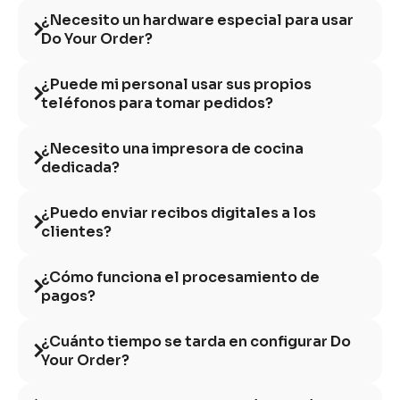
¿Necesito un hardware especial para usar
Do Your Order?
¿Puede mi personal usar sus propios
teléfonos para tomar pedidos?
¿Necesito una impresora de cocina
dedicada?
¿Puedo enviar recibos digitales a los
clientes?
¿Cómo funciona el procesamiento de
pagos?
¿Cuánto tiempo se tarda en configurar Do
Your Order?