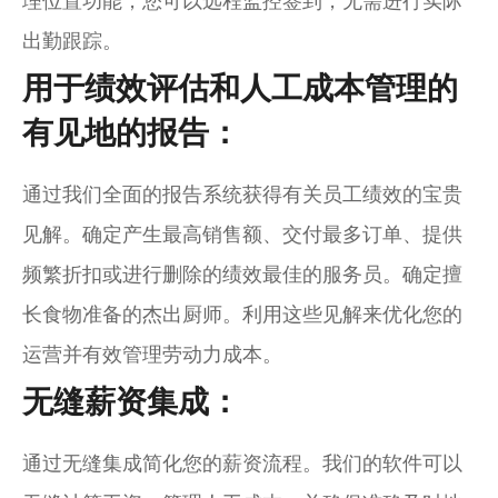
理位置功能，您可以远程监控签到，无需进行实际
出勤跟踪。
用于绩效评估和人工成本管理的
有见地的报告：
通过我们全面的报告系统获得有关员工绩效的宝贵
见解。确定产生最高销售额、交付最多订单、提供
频繁折扣或进行删除的绩效最佳的服务员。确定擅
长食物准备的杰出厨师。利用这些见解来优化您的
运营并有效管理劳动力成本。
无缝薪资集成：
通过无缝集成简化您的薪资流程。我们的软件可以