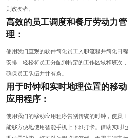
则改变者。
高效的员工调度和餐厅劳动力管
理：
使用我们直观的软件简化员工入职流程并简化日程
安排。轻松将员工分配到特定的工作区域和班次，
确保员工队伍井井有条。
用于时钟和实时地理位置的移动
应用程序：
使用我们的移动应用程序告别传统的时钟，使员工
能够方便地使用智能手机上下班打卡。借助实时地