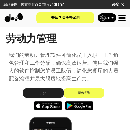
您想在以下位置查看该页面吗
English
?
改变
开始 7 天免费试用
ZH
劳动力管理
我们的劳动力管理软件可简化员工入职、工作角
色管理和工作分配，确保高效运营。使用我们强
大的软件控制您的员工队伍，简化您餐厅的人员
配备流程并最大限度地提高生产力。
请求演示
开始