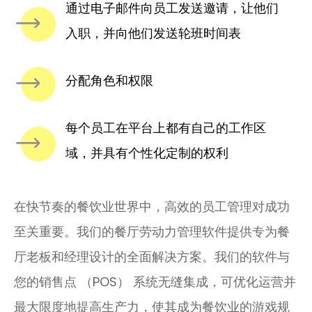
通过电子邮件向员工发送邀请，让他们
入职，并向他们发送轮班时间表
分配角色和权限
每个员工在平台上都有自己的工作区
域，并具有个性化定制的权利
在快节奏的餐饮业世界中，高效的员工管理对成功
至关重要。我们的餐厅劳动力管理软件提供专为餐
厅老板和经理设计的全面解决方案。我们的软件与
您的销售点 （POS） 系统无缝集成，可优化运营并
最大限度地提高生产力，使其成为餐饮业的游戏规