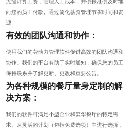
无缝计算工资，管理人工成本，并确保准确及时地
向您的员工付款。通过简化薪资管理节省时间和资
源。
有效的团队沟通和协作：
使用我们的劳动力管理软件促进高效的团队沟通和
协作。我们的平台有助于实时通知，确保您的员工
保持联系并了解更新、更改和重要公告。
为各种规模的餐厅量身定制的解
决方案：
我们的软件可满足小型企业和繁华餐厅的特定需
求。从灵活的计划（包括免费选项）中进行选择，