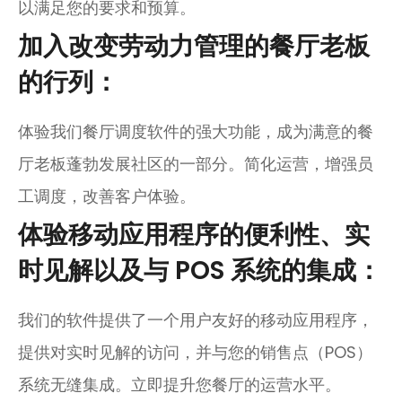
以满足您的要求和预算。
加入改变劳动力管理的餐厅老板
的行列：
体验我们餐厅调度软件的强大功能，成为满意的餐
厅老板蓬勃发展社区的一部分。简化运营，增强员
工调度，改善客户体验。
体验移动应用程序的便利性、实
时见解以及与 POS 系统的集成：
我们的软件提供了一个用户友好的移动应用程序，
提供对实时见解的访问，并与您的销售点（POS）
系统无缝集成。立即提升您餐厅的运营水平。