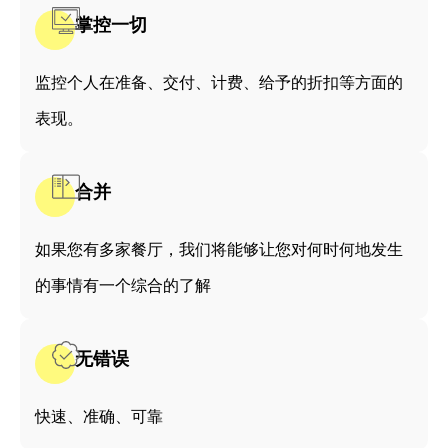
掌控一切
监控个人在准备、交付、计费、给予的折扣等方面的
表现。
合并
如果您有多家餐厅，我们将能够让您对何时何地发生
的事情有一个综合的了解
无错误
快速、准确、可靠