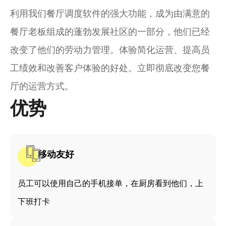
利用我们餐厅调度软件的强大功能，成为由满意的
餐厅老板组成的蓬勃发展社区的一部分，他们已经
改变了他们的劳动力管理。体验简化运营、提高员
工绩效和改善客户体验的好处。立即彻底改变您餐
厅的运营方式。
优势
移动友好
员工可以使用自己的手机接单，在厨房看到他们，上
下班打卡