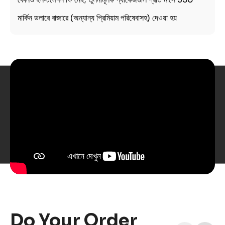
মার্কিন ডলারে বাজারে (অন্যান্য প্রিমিয়াম পরিষেবাসহ) দেওয়া হয়
Do Your Order