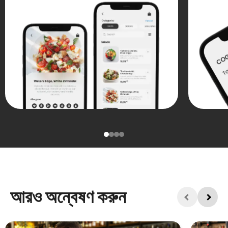
আরও অন্বেষণ করুন