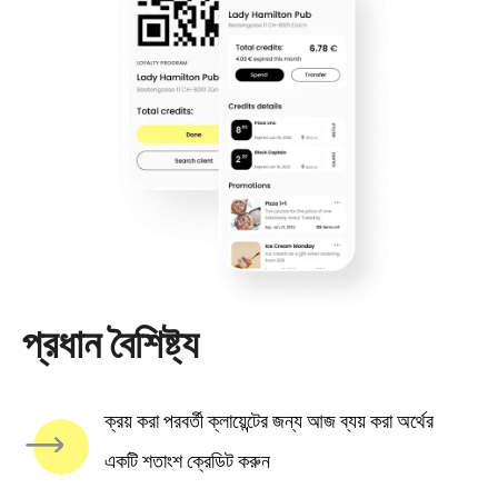
প্রধান বৈশিষ্ট্য
ক্রয় করা পরবর্তী ক্লায়েন্টের জন্য আজ ব্যয় করা অর্থের
একটি শতাংশ ক্রেডিট করুন