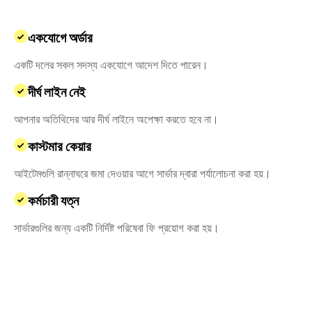
একযোগে অর্ডার
একটি দলের সকল সদস্য একযোগে আদেশ দিতে পারেন।
দীর্ঘ লাইন নেই
আপনার অতিথিদের আর দীর্ঘ লাইনে অপেক্ষা করতে হবে না।
কাস্টমার কেয়ার
আইটেমগুলি রান্নাঘরে জমা দেওয়ার আগে সার্ভার দ্বারা পর্যালোচনা করা হয়।
কর্মচারী যত্ন
সার্ভারগুলির জন্য একটি নির্দিষ্ট পরিষেবা ফি প্রয়োগ করা হয়।