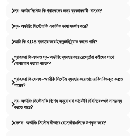
স্ব-অর্ডার সিস্টেম কি গ্রাহকদের জন্য ব্যবহারকারী-বান্ধব?
স্ব-অর্ডারিং সিস্টেম কি একাধিক ভাষা সমর্থন করে?
আমি কি KDS ব্যবহার করে ইনভেন্টরি ট্র্যাক করতে পারি?
গ্রাহকরা কি এখনও স্ব-অর্ডারিং ব্যবহার করে রেস্তোঁরা কর্মীদের সাথে
যোগাযোগ করতে পারেন?
গ্রাহকরা কি সেলফ-অর্ডারিং সিস্টেম ব্যবহার করে তাদের বিল বিভক্ত করতে
পারেন?
স্ব-অর্ডারিং সিস্টেম কি বিশেষ অনুরোধ বা ডায়েটরি বিধিনিষেধগুলি সামঞ্জস্য
করতে পারে?
সেলফ-অর্ডারিং সিস্টেম কীভাবে রেস্তোঁরাগুলিকে উপকৃত করে?