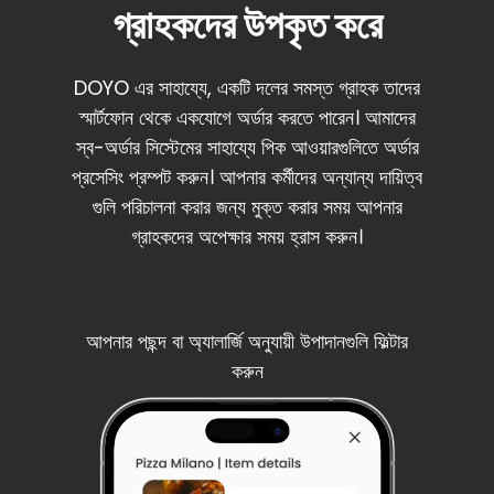
গ্রাহকদের উপকৃত করে
DOYO এর সাহায্যে, একটি দলের সমস্ত গ্রাহক তাদের
স্মার্টফোন থেকে একযোগে অর্ডার করতে পারেন। আমাদের
স্ব-অর্ডার সিস্টেমের সাহায্যে পিক আওয়ারগুলিতে অর্ডার
প্রসেসিং প্রম্পট করুন। আপনার কর্মীদের অন্যান্য দায়িত্ব
গুলি পরিচালনা করার জন্য মুক্ত করার সময় আপনার
গ্রাহকদের অপেক্ষার সময় হ্রাস করুন।
আপনার পছন্দ বা অ্যালার্জি অনুযায়ী উপাদানগুলি ফিল্টার
করুন