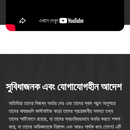
সুবিধাজনক এবং যোগাযোগহীন আদেশ
অতিথিরা তাদের নিজস্ব অর্ডার দেয় এবং তাদের স্বাদ পছন্দ অনুসারে
তাদের খাবারগুলি কাস্টমাইজ করে। তাদের প্রয়োজনীয় সমস্ত তথ্য
তাদের স্মার্টফোনে রয়েছে, যা তাদের স্বয়ংক্রিয়ভাবে অর্ডার করতে সক্ষম
করে, যা তাদের অভিজ্ঞতাকে নিরাপদ এবং আরও সার্থক করে তোলে। এটি