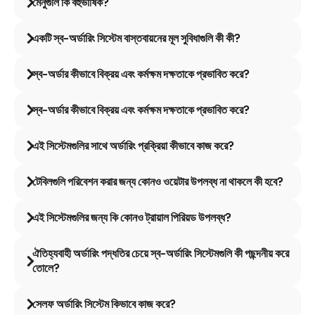
মেনুগুলি কি বহুভাষিক?
একটি স্ব-অর্ডারিং সিস্টেম বাস্তবায়নের মূল সুবিধাগুলি কী কী?
স্ব-অর্ডার কীভাবে বিক্রয় এবং কর্মক্ষম দক্ষতাকে প্রভাবিত করে?
স্ব-অর্ডার কীভাবে বিক্রয় এবং কর্মক্ষম দক্ষতাকে প্রভাবিত করে?
এই সিস্টেমগুলির সাথে অর্ডারিং প্রক্রিয়া কীভাবে কাজ করে?
টেবিলগুলি পরিবেশন করার জন্য কোনও ওয়েটার উপলব্ধ না থাকলে কী হবে?
এই সিস্টেমগুলির জন্য কি কোনও ট্রায়াল পিরিয়ড উপলব্ধ?
ঐতিহ্যবাহী অর্ডারিং পদ্ধতির চেয়ে স্ব-অর্ডারিং সিস্টেমগুলি কী পছন্দনীয় করে
তোলে?
সেলফ অর্ডারিং সিস্টেম কিভাবে কাজ করে?