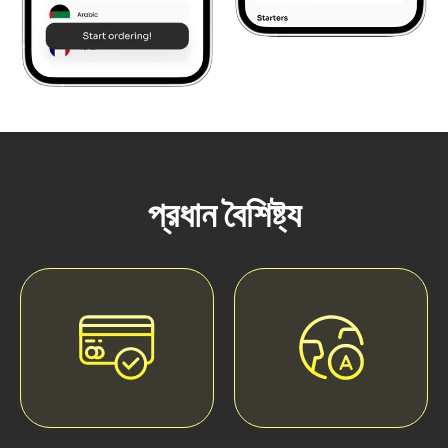
প্রধান বৈশিষ্ট্য