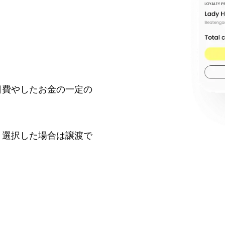
日費やしたお金の一定の
、選択した場合は譲渡で