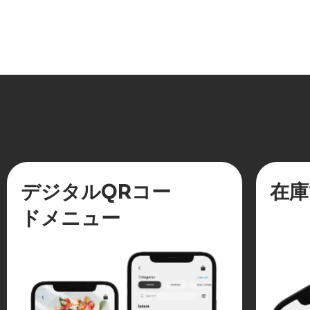
せること
デジタルQRコー
在庫
ドメニュー