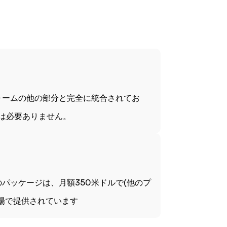
ォームの他の部分と完全に統合されてお
は必要ありません。
パッケージは、月額350米ドルで(他のプ
場で提供されています