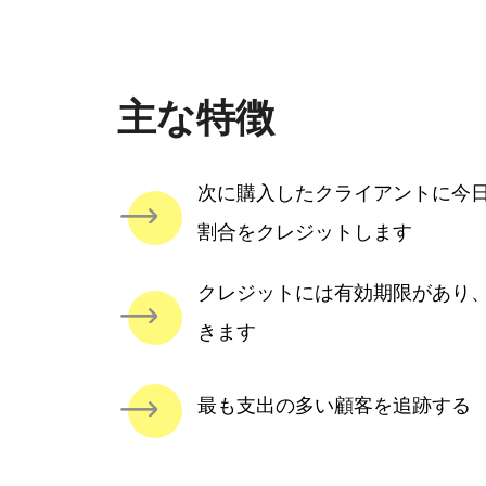
主な特徴
次に購入したクライアントに今
割合をクレジットします
クレジットには有効期限があり
きます
最も支出の多い顧客を追跡する