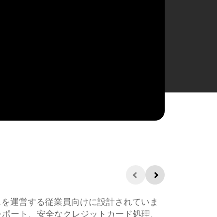
ネスを運営する従業員向けに設計されていま
レポート、安全なクレジットカード処理、