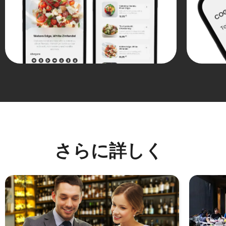
さらに詳しく