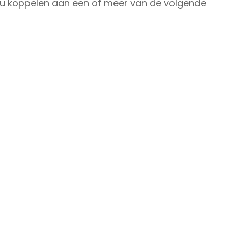
enu koppelen aan een of meer van de volgende