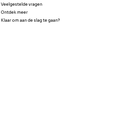
Veelgestelde vragen
Ontdek meer
Klaar om aan de slag te gaan?