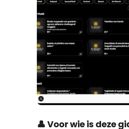
👤 Voor wie is deze g