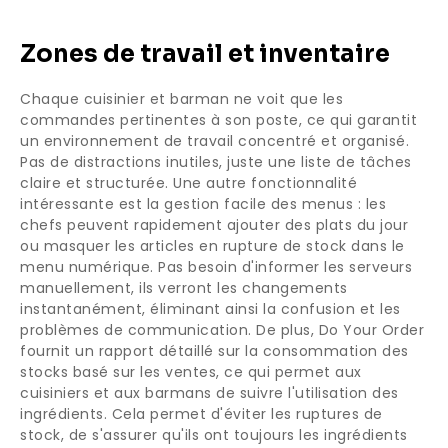
Zones de travail et inventaire
Chaque cuisinier et barman ne voit que les
commandes pertinentes à son poste, ce qui garantit
un environnement de travail concentré et organisé.
Pas de distractions inutiles, juste une liste de tâches
claire et structurée. Une autre fonctionnalité
intéressante est la gestion facile des menus : les
chefs peuvent rapidement ajouter des plats du jour
ou masquer les articles en rupture de stock dans le
menu numérique. Pas besoin d'informer les serveurs
manuellement, ils verront les changements
instantanément, éliminant ainsi la confusion et les
problèmes de communication. De plus, Do Your Order
fournit un rapport détaillé sur la consommation des
stocks basé sur les ventes, ce qui permet aux
cuisiniers et aux barmans de suivre l'utilisation des
ingrédients. Cela permet d'éviter les ruptures de
stock, de s'assurer qu'ils ont toujours les ingrédients