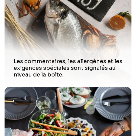
Les commentaires, les allergènes et les
exigences spéciales sont signalés au
niveau de la boîte.