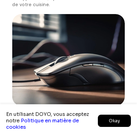
de votre cuisine.
En utilisant DOYO, vous acceptez
notre
Politique en matière de
Okay
cookies