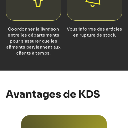
Coordonner la livraison
Vous informe des articles
entre les départements
en rupture de stock.
pour s'assurer que les
aliments parviennent aux
clients à temps.
Avantages de KDS