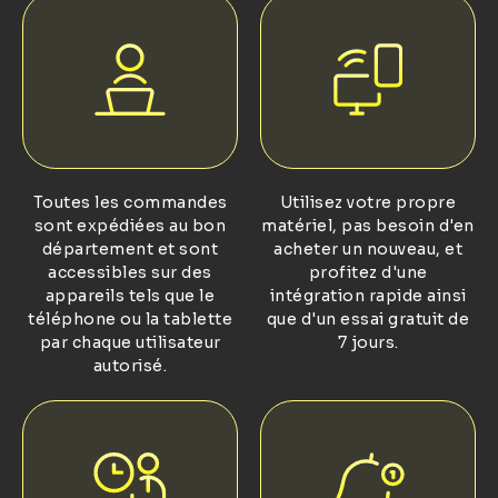
Toutes les commandes
Utilisez votre propre
sont expédiées au bon
matériel, pas besoin d'en
département et sont
acheter un nouveau, et
accessibles sur des
profitez d'une
appareils tels que le
intégration rapide ainsi
téléphone ou la tablette
que d'un essai gratuit de
par chaque utilisateur
7 jours.
autorisé.