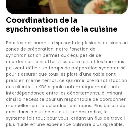
Coordination de la
synchronisation de la cuisine
Pour les restaurants disposant de plusieurs cuisines ou
zones de préparation, notre fonction de
synchronisation permet aux équipes de se
coordonner sans effort. Les cuisiniers et les barmans
peuvent définir un temps de préparation synchronisé
pour s'assurer que tous les plats d'une table sont
prêts en même temps, ce qui améliore la satisfaction
des clients. Le KDS signale automatiquement toute
interdépendance entre les départements, éliminant
ainsi la nécessité pour un responsable de coordonner
manuellement le calendrier des repas. Plus besoin de
crier dans la cuisine ou d'utiliser des radios, le
système fait tout pour vous, créant un flux de travail
plus fluide et une expérience culinaire plus agréable.