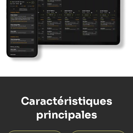
Caractéristiques
principales