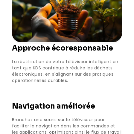
Approche écoresponsable
La réutilisation de votre téléviseur intelligent en
tant que KDS contribue à réduire les déchets
électroniques, en s'alignant sur des pratiques
opérationnelles durables.
Navigation améliorée
Branchez une souris sur le téléviseur pour
faciliter la navigation dans les commandes et
les applications, optimisant ainsi le flux de travail