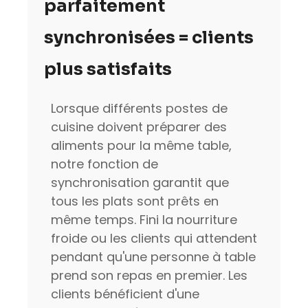
parfaitement
synchronisées = clients
plus satisfaits
Lorsque différents postes de
cuisine doivent préparer des
aliments pour la même table,
notre fonction de
synchronisation garantit que
tous les plats sont prêts en
même temps. Fini la nourriture
froide ou les clients qui attendent
pendant qu'une personne à table
prend son repas en premier. Les
clients bénéficient d'une