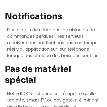
Notifications
Plus besoin de crier dans la cuisine ou de
commandes perdues - les serveurs
reçoivent des notifications push en temps
réel via l'application sur leur téléphone
lorsque des plats ou des boissons sont lus
Pas de matériel
spécial
Notre KDS fonctionne sur n'importe quelle
tablette, smart TV ou navigateur, éliminant
ainsi le besoin de matériel dédié.