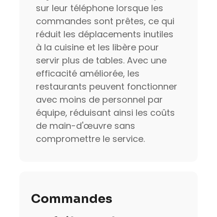
sur leur téléphone lorsque les
commandes sont prêtes, ce qui
réduit les déplacements inutiles
à la cuisine et les libère pour
servir plus de tables. Avec une
efficacité améliorée, les
restaurants peuvent fonctionner
avec moins de personnel par
équipe, réduisant ainsi les coûts
de main-d'œuvre sans
compromettre le service.
Commandes