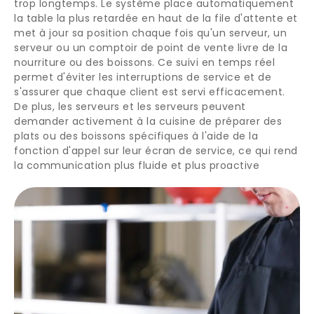
trop longtemps. Le système place automatiquement
la table la plus retardée en haut de la file d'attente et
met à jour sa position chaque fois qu'un serveur, un
serveur ou un comptoir de point de vente livre de la
nourriture ou des boissons. Ce suivi en temps réel
permet d'éviter les interruptions de service et de
s'assurer que chaque client est servi efficacement.
De plus, les serveurs et les serveurs peuvent
demander activement à la cuisine de préparer des
plats ou des boissons spécifiques à l'aide de la
fonction d'appel sur leur écran de service, ce qui rend
la communication plus fluide et plus proactive