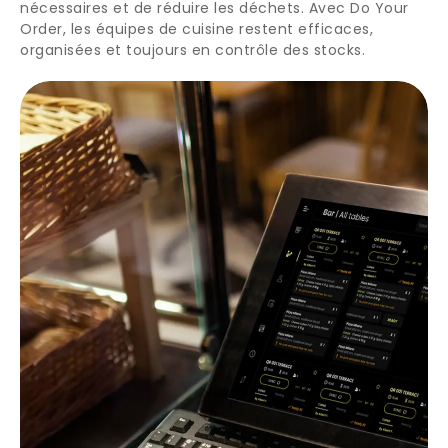
nécessaires et de réduire les déchets. Avec Do Your
Order, les équipes de cuisine restent efficaces,
organisées et toujours en contrôle des stocks.