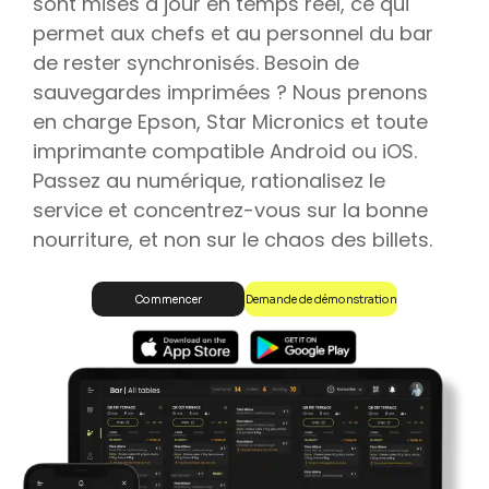
sont mises à jour en temps réel, ce qui
permet aux chefs et au personnel du bar
de rester synchronisés. Besoin de
sauvegardes imprimées ? Nous prenons
en charge Epson, Star Micronics et toute
imprimante compatible Android ou iOS.
Passez au numérique, rationalisez le
service et concentrez-vous sur la bonne
nourriture, et non sur le chaos des billets.
Demande de démonstration
Commencer