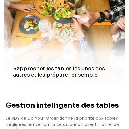
Rapprocher les tables les unes des
autres et les préparer ensemble
Gestion intelligente des tables
Le KDS de Do Your Order donne la priorité aux tables
négligées, en veillant à ce qu'aucun client n'attende