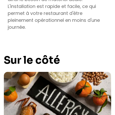
L'installation est rapide et facile, ce qui
permet à votre restaurant d'être
pleinement opérationnel en moins d'une
journée.
Sur le côté