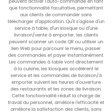
peuvent activer l'auto-commande en tant
que fonctionnalité facultative, permettant
aux clients de commander sans
télécharger d'application. Qu'il s'agisse d'un
service à table, d'un kiosque ou d'une
livraison/vente à emporter, les clients
peuvent scanner un code QR ou utiliser un
lien Web pour parcourir le menu, passer
des commandes et payer instantanément.
Les commandes à table vont directement
à la cuisine, les kiosques accélèrent le
service et les commandes de livraison/à
emporter suivent les heures d'ouverture
des restaurants et les zones de livraison.
Cette fonctionnalité réduit la charge de
travail du personnel, améliore l'efficacité et
améliore la satisfaction des clients, sans