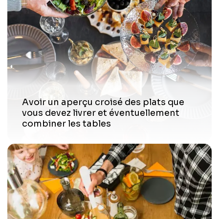
Avoir un aperçu croisé des plats que
vous devez livrer et éventuellement
combiner les tables