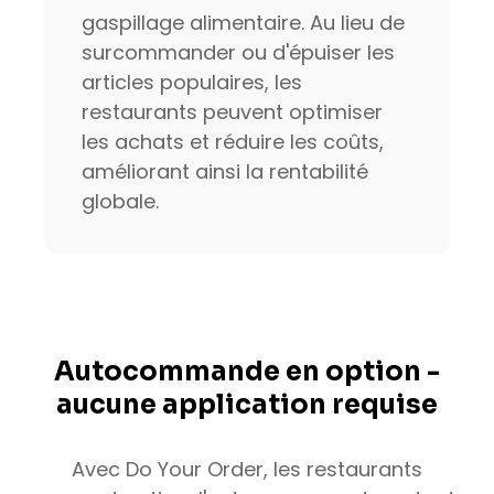
gaspillage alimentaire. Au lieu de
surcommander ou d'épuiser les
articles populaires, les
restaurants peuvent optimiser
les achats et réduire les coûts,
améliorant ainsi la rentabilité
globale.
Autocommande en option -
aucune application requise
Avec Do Your Order, les restaurants