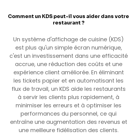
Comment un KDS peut-il vous aider dans votre
restaurant ?
Un système d'affichage de cuisine (KDS)
est plus qu'un simple écran numérique,
c'est un investissement dans une efficacité
accrue, une réduction des coûts et une
expérience client améliorée. En éliminant
les tickets papier et en automatisant les
flux de travail, un KDS aide les restaurants
à servir les clients plus rapidement, à
minimiser les erreurs et à optimiser les
performances du personnel, ce qui
entraîne une augmentation des revenus et
une meilleure fidélisation des clients.