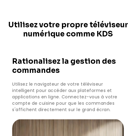
Utilisez votre propre téléviseur
numérique comme KDS
Rationalisez la gestion des
commandes
Utilisez le navigateur de votre téléviseur
intelligent pour accéder aux plateformes et
applications en ligne. Connectez-vous à votre
compte de cuisine pour que les commandes
s'affichent directement sur le grand écran.