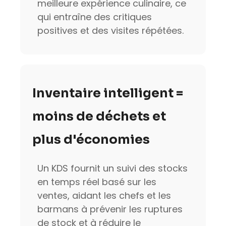
meilleure expérience culinaire, ce
qui entraîne des critiques
positives et des visites répétées.
Inventaire intelligent =
moins de déchets et
plus d'économies
Un KDS fournit un suivi des stocks
en temps réel basé sur les
ventes, aidant les chefs et les
barmans à prévenir les ruptures
de stock et à réduire le