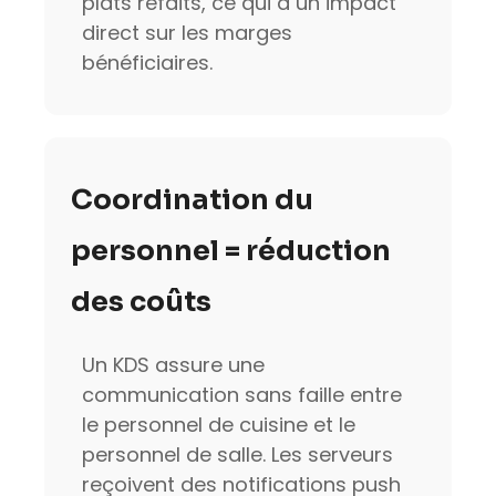
plats refaits, ce qui a un impact
direct sur les marges
bénéficiaires.
Coordination du
personnel = réduction
des coûts
Un KDS assure une
communication sans faille entre
le personnel de cuisine et le
personnel de salle. Les serveurs
reçoivent des notifications push