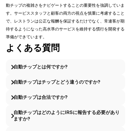
動チップの複雑さをナビゲートすることの重要性を強調していま
す。サービススタッフと顧客の両方の視点を慎重に考慮すること
で、レストランは公正な報酬を保証するだけでなく、常連客が期
待するようになった高水準のサービスを維持する慣行を開発する
準備ができています。
よくある質問
自動チップとは何ですか?
自動チップはチップとどう違うのですか?
自動チップは合法ですか?
自動チップはどのようにIRSに報告する必要があり
ますか?