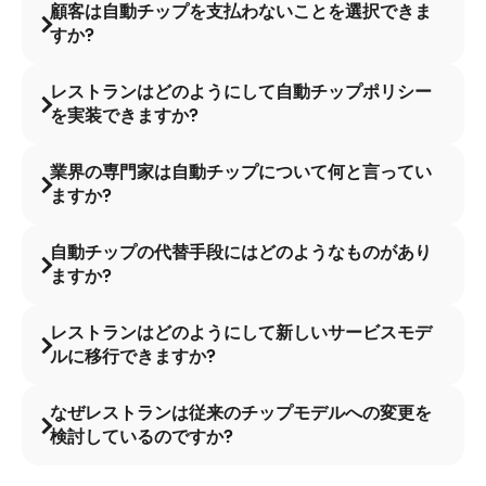
顧客は自動チップを支払わないことを選択できま
すか?
レストランはどのようにして自動チップポリシー
を実装できますか?
業界の専門家は自動チップについて何と言ってい
ますか?
自動チップの代替手段にはどのようなものがあり
ますか?
レストランはどのようにして新しいサービスモデ
ルに移行できますか?
なぜレストランは従来のチップモデルへの変更を
検討しているのですか?