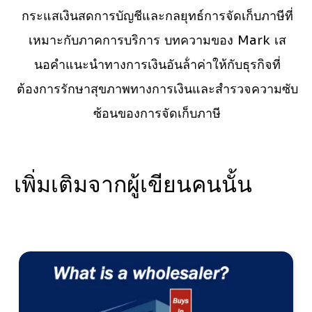
กระแสเงินสดการบัญชีและกลยุทธ์การจัดเก็บภาษีที่
เหมาะกับภาคการบริการ บทความของ Mark เส
นอคําแนะนําทางการเงินอันล้ําค่าให้กับธุรกิจที่
ต้องการรักษาสุขภาพทางการเงินและสํารวจความซับ
ซ้อนของการจัดเก็บภาษี
เพิ่มเติมจากผู้เขียนคนนั้น