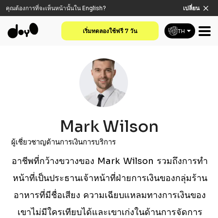
คุณต้องการที่จะเห็นหน้านั้นใน
English
?
เปลี่ยน
เริ่มทดลองใช้ฟรี 7 วัน
TH
Mark Wilson
ผู้เชี่ยวชาญด้านการเงินการบริการ
อาชีพที่กว้างขวางของ Mark Wilson รวมถึงการทํา
หน้าที่เป็นประธานเจ้าหน้าที่ฝ่ายการเงินของกลุ่มร้าน
อาหารที่มีชื่อเสียง ความเฉียบแหลมทางการเงินของ
เขาไม่มีใครเทียบได้และเขาเก่งในด้านการจัดการ