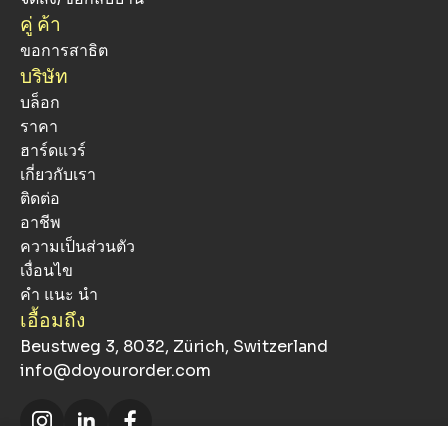
คู่ ค้า
ขอการสาธิต
บริษัท
บล็อก
ราคา
ฮาร์ดแวร์
เกี่ยวกับเรา
ติดต่อ
อาชีพ
ความเป็นส่วนตัว
เงื่อนไข
คำ แนะ นำ
เอื้อมถึง
Beustweg 3, 8032, Zürich, Switzerland
info@doyourorder.com