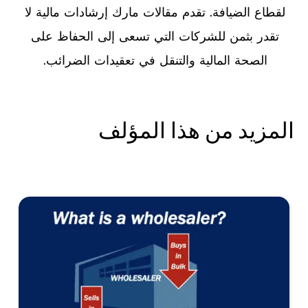
لقطاع الضيافة. تقدم مقالات مارك إرشادات مالية لا
تقدر بثمن للشركات التي تسعى إلى الحفاظ على
الصحة المالية والتنقل في تعقيدات الضرائب.
المزيد من هذا المؤلف