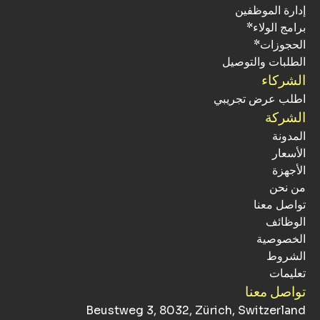
إدارة الموظفين
برامج الولاء*
الحجوزات*
الطلبات والتوصيل
الشركاء
اطلب عرض تجريبي
الشركة
المدونة
الأسعار
الأجهزة
من نحن
تواصل معنا
الوظائف
الخصوصية
الشروط
تعليمات
تواصل معنا
Beustweg 3, 8032, Zürich, Switzerland