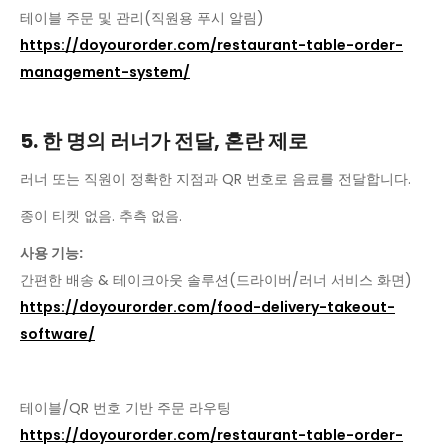
테이블 주문 및 관리(직원용 푸시 알림)
https://doyourorder.com/restaurant-table-order-
management-system/
5. 한 명의 러너가 전달, 혼란 제로
러너 또는 직원이 정확한 지점과 QR 번호로 음료를 전달합니다.
종이 티켓 없음. 추측 없음.
사용 기능:
간편한 배송 & 테이크아웃 솔루션(드라이버/러너 서비스 화면)
https://doyourorder.com/food-delivery-takeout-
software/
테이블/QR 번호 기반 주문 라우팅
https://doyourorder.com/restaurant-table-order-