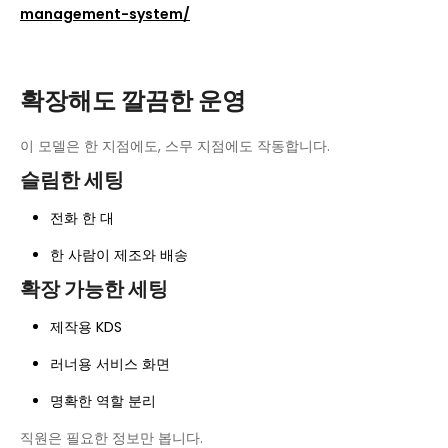
management-system/
확장해도 깔끔한 운영
이 모델은 한 지점에도, 스무 지점에도 작동합니다.
슬림한 세팅
전화 한 대
한 사람이 제조와 배송
확장 가능한 세팅
제작용 KDS
러너용 서비스 화면
명확한 역할 분리
직원은 필요한 정보만 봅니다.