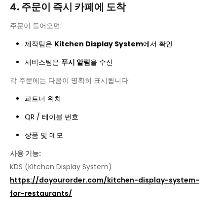
4. 주문이 즉시 카페에 도착
주문이 들어오면:
제작팀은
Kitchen Display System
에서 확인
서비스팀은
푸시 알림
을 수신
각 주문에는 다음이 명확히 표시됩니다:
파트너 위치
QR / 테이블 번호
상품 및 메모
사용 기능:
KDS (Kitchen Display System)
https://doyourorder.com/kitchen-display-system-
for-restaurants/