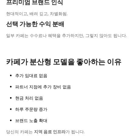
프리미엄 브랜드 인식
현대적이고, 배려 깊고, 차별화됨.
선택 가능한 수익 분배
일부 카페는 수수료나 혜택을 추가하지만, 그렇지 않아도 됩니다.
카페가 분산형 모델을 좋아하는 이유
추가 임대료 없음
파트너 지점에 추가 장비 없음
현금 처리 없음
하루 주문량 증가
브랜드 노출 확대
당신의 카페는
지역 음료 인프라
가 됩니다.