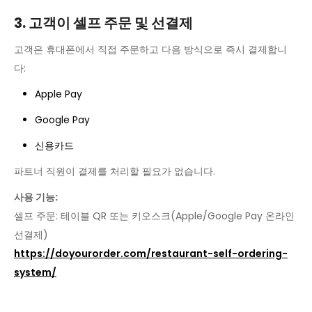
3. 고객이 셀프 주문 및 선결제
고객은 휴대폰에서 직접 주문하고 다음 방식으로 즉시 결제합니
다:
Apple Pay
Google Pay
신용카드
파트너 직원이 결제를 처리할 필요가 없습니다.
사용 기능:
셀프 주문: 테이블 QR 또는 키오스크(Apple/Google Pay 온라인
선결제)
https://doyourorder.com/restaurant-self-ordering-
system/