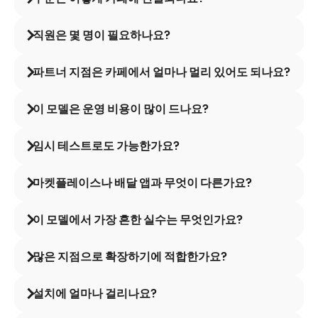
직원은 몇 명이 필요하나요?
파트너 지점은 카페에서 얼마나 멀리 있어도 되나요?
이 모델은 운영 비용이 많이 드나요?
임시 테스트로도 가능한가요?
마켓플레이스나 배달 앱과 무엇이 다른가요?
이 모델에서 가장 흔한 실수는 무엇인가요?
많은 지점으로 확장하기에 적합한가요?
설치에 얼마나 걸리나요?