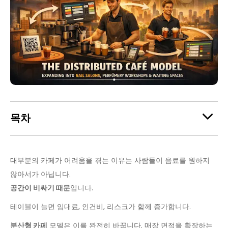
목차
대부분의 카페가 어려움을 겪는 이유는 사람들이 음료를 원하지
않아서가 아닙니다.
공간이 비싸기 때문
입니다.
테이블이 늘면 임대료, 인건비, 리스크가 함께 증가합니다.
분산형 카페
모델은 이를 완전히 바꿉니다. 매장 면적을 확장하는