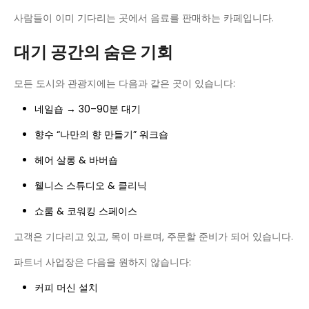
사람들이 이미 기다리는 곳에서 음료를 판매하는 카페입니다.
대기 공간의 숨은 기회
모든 도시와 관광지에는 다음과 같은 곳이 있습니다:
네일숍 → 30–90분 대기
향수 “나만의 향 만들기” 워크숍
헤어 살롱 & 바버숍
웰니스 스튜디오 & 클리닉
쇼룸 & 코워킹 스페이스
고객은 기다리고 있고, 목이 마르며, 주문할 준비가 되어 있습니다.
파트너 사업장은 다음을 원하지 않습니다:
커피 머신 설치