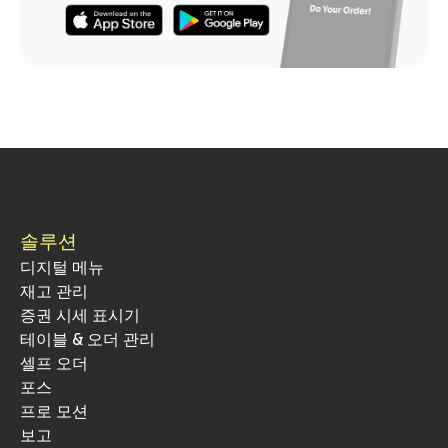
솔루션
디지털 메뉴
재고 관리
증권 시세 표시기
테이블 & 오더 관리
셀프 오더
포스
프로 모션
보고