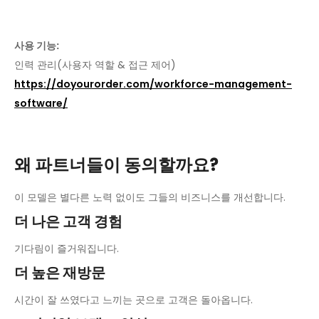
사용 기능:
인력 관리(사용자 역할 & 접근 제어)
https://doyourorder.com/workforce-management-
software/
왜 파트너들이 동의할까요?
이 모델은 별다른 노력 없이도 그들의 비즈니스를 개선합니다.
더 나은 고객 경험
기다림이 즐거워집니다.
더 높은 재방문
시간이 잘 쓰였다고 느끼는 곳으로 고객은 돌아옵니다.