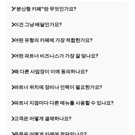
“분산형 카페”란 무엇인가요?
이건 그냥 배달인가요?
어떤 유형의 카페에 가장 적합한가요?
어떤 파트너 비즈니스가 가장 잘 맞나요?
왜 다른 사업장이 이에 동의하나요?
파트너 위치에 장비나 인력이 필요한가요?
파트너 지점마다 다른 메뉴를 사용할 수 있나요?
고객은 어떻게 결제하나요?
주문은 어떻게 카페에 전달되나요?