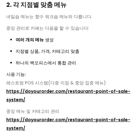
2. 각 지점별 맞춤 메뉴
네일숍 메뉴는 향수 워크숍 메뉴와 다릅니다.
중앙 관리로 카페는 다음을 할 수 있습니다:
여러 개의 메뉴
생성
지점별 상품, 가격, 카테고리 맞춤
하나의 백오피스에서 통합 관리
사용 기능:
레스토랑 POS 시스템(다중 지점 & 중앙 집중 메뉴)
https://doyourorder.com/restaurant-point-of-sale-
system/
중앙 메뉴 및 카테고리 관리
https://doyourorder.com/restaurant-point-of-sale-
system/