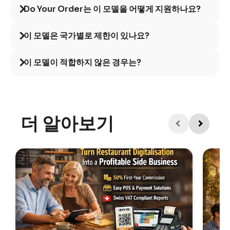
Do Your Order는 이 모델을 어떻게 지원하나요?
이 모델은 국가별로 제한이 있나요?
이 모델이 적합하지 않은 경우는?
더 알아보기