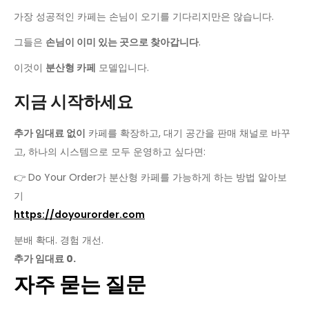
가장 성공적인 카페는 손님이 오기를 기다리지만은 않습니다.
그들은
손님이 이미 있는 곳으로 찾아갑니다
.
이것이
분산형 카페
모델입니다.
지금 시작하세요
추가 임대료 없이
카페를 확장하고, 대기 공간을 판매 채널로 바꾸
고, 하나의 시스템으로 모두 운영하고 싶다면:
👉 Do Your Order가 분산형 카페를 가능하게 하는 방법 알아보
기
https://doyourorder.com
분배 확대. 경험 개선.
추가 임대료 0.
자주 묻는 질문